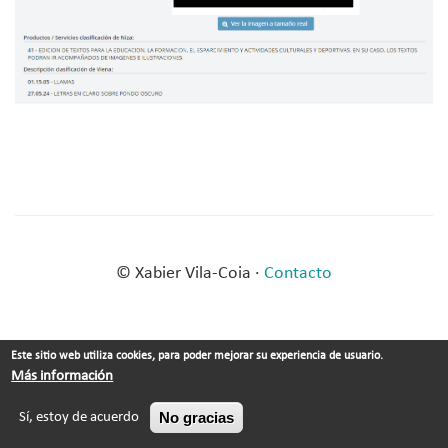
© Xabier Vila-Coia ·
Contacto
Este sitio web utiliza cookies, para poder mejorar su experiencia de usuario.
Más información
No gracias
Sí, estoy de acuerdo