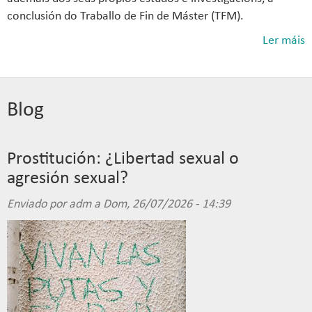
conclusión do Traballo de Fin de Máster (TFM).
Ler máis
Blog
Prostitución: ¿Libertad sexual o
agresión sexual?
Enviado por
adm
a Dom, 26/07/2026 - 14:39