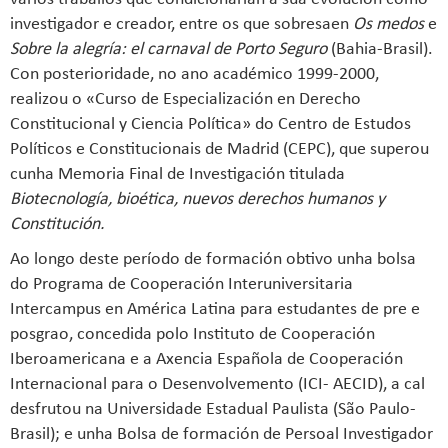
investigador e creador, entre os que sobresaen
Os medos
e
Sobre la alegría: el carnaval de Porto Seguro
(Bahia-Brasil).
Con posterioridade, no ano académico 1999-2000,
realizou o «Curso de Especialización en Derecho
Constitucional y Ciencia Política» do Centro de Estudos
Políticos e Constitucionais de Madrid (CEPC), que superou
cunha Memoria Final de Investigación titulada
Biotecnología, bioética, nuevos derechos humanos y
Constitución.
Ao longo deste período de formación obtivo unha bolsa
do Programa de Cooperación Interuniversitaria
Intercampus en América Latina para estudantes de pre e
posgrao, concedida polo Instituto de Cooperación
Iberoamericana e a Axencia Española de Cooperación
Internacional para o Desenvolvemento (ICI- AECID), a cal
desfrutou na Universidade Estadual Paulista (São Paulo-
Brasil); e unha Bolsa de formación de Persoal Investigador