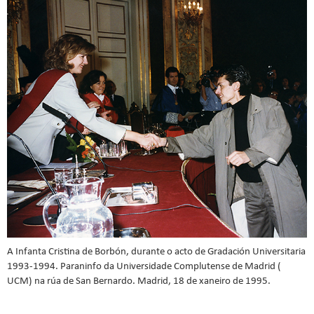
A Infanta Cristina de Borbón, durante o acto de Gradación Universitaria
1993-1994. Paraninfo da Universidade Complutense de Madrid (
UCM) na rúa de San Bernardo. Madrid, 18 de xaneiro de 1995.