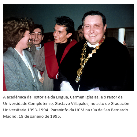
A académica da Historia e da Lingua, Carmen Iglesias, e o reitor da
Universidade Complutense, Gustavo Villapalos, no acto de Gradación
Universitaria 1993-1994. Paraninfo da UCM na rúa de San Bernardo.
Madrid, 18 de xaneiro de 1995.