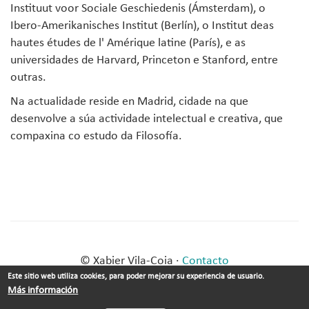
Instituut voor Sociale Geschiedenis (Ámsterdam), o
Ibero-Amerikanisches Institut (Berlín), o Institut deas
hautes études de l' Amérique latine (París), e as
universidades de Harvard, Princeton e Stanford, entre
outras.
Na actualidade reside en Madrid, cidade na que
desenvolve a súa actividade intelectual e creativa, que
compaxina co estudo da Filosofía.
© Xabier Vila-Coia ·
Contacto
Este sitio web utiliza cookies, para poder mejorar su experiencia de usuario.
Más información