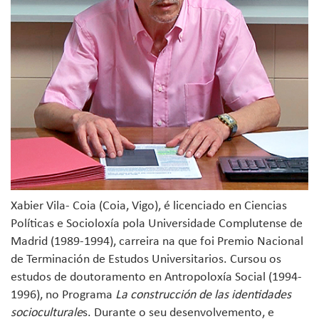
Xabier Vila- Coia (Coia, Vigo), é licenciado en Ciencias
Políticas e Socioloxía pola Universidade Complutense de
Madrid (1989-1994), carreira na que foi Premio Nacional
de Terminación de Estudos Universitarios. Cursou os
estudos de doutoramento en Antropoloxía Social (1994-
1996), no Programa
La construcción de las identidades
socioculturale
s. Durante o seu desenvolvemento, e