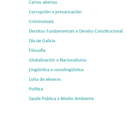
Cartas abertas
Corrupción e prevaricación
Criminoloxía
Dereitos Fundamentais e Dereito Constitucional
Día de Galicia
Filosofía
Globalización e Nacionalismo
Lingüística e sociolingüística
Loita de xéneros
Política
Saúde Pública e Medio Ambiente