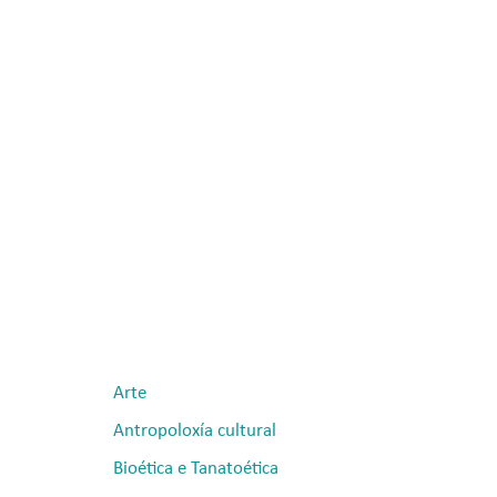
Arte
Antropoloxía cultural
Bioética e Tanatoética