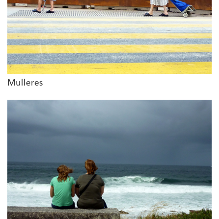
Mulleres