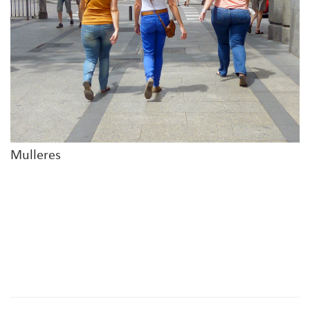
Mulleres