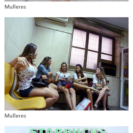
Mulleres
Mulleres