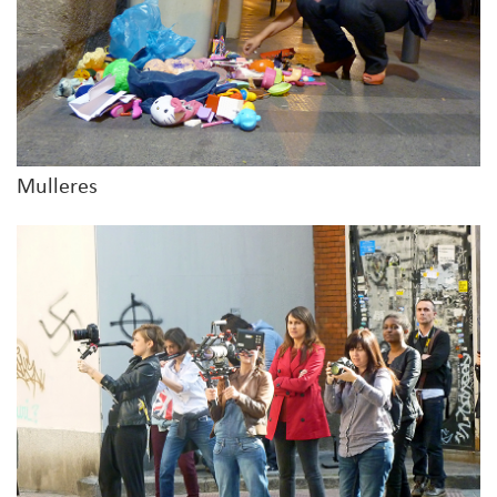
Mulleres