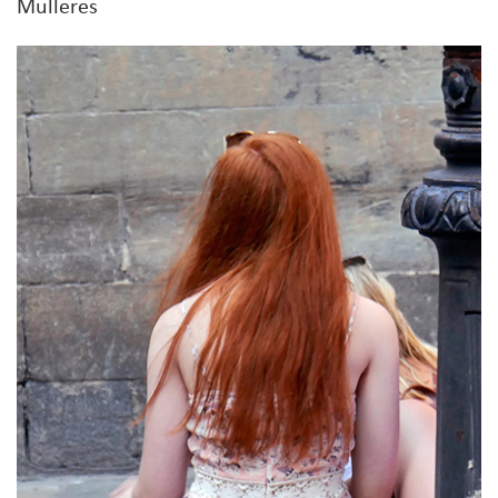
Mulleres