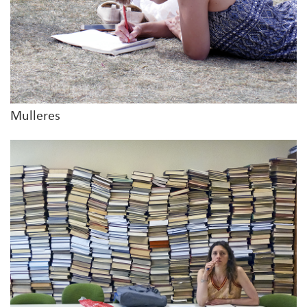
Mulleres