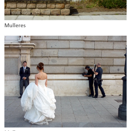
Mulleres