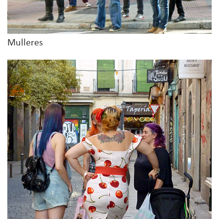
Mulleres