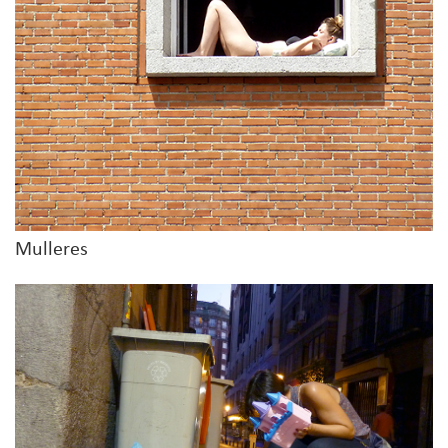
Mulleres