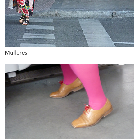
Mulleres