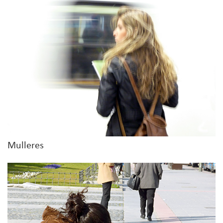
Mulleres