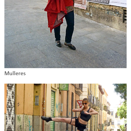
Mulleres