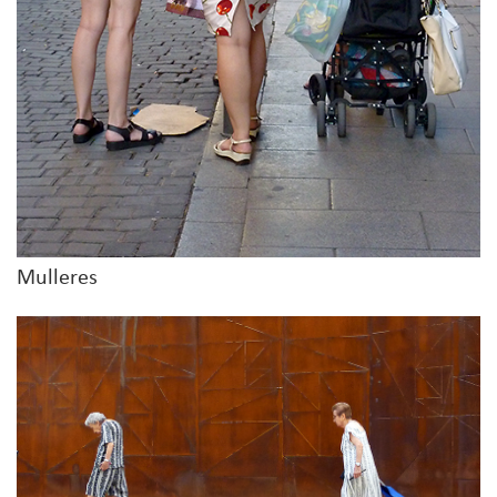
Mulleres