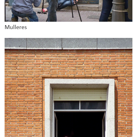
Mulleres