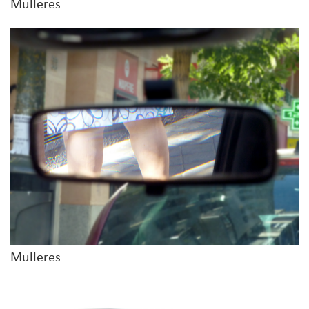
Mulleres
Mulleres