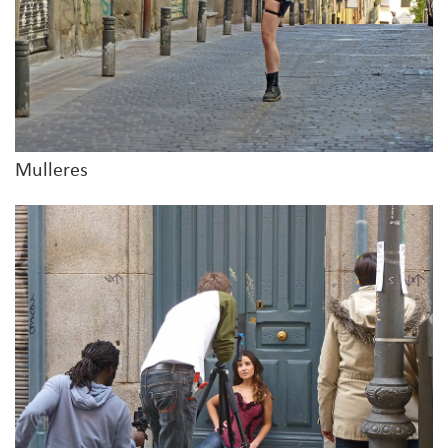
Mulleres