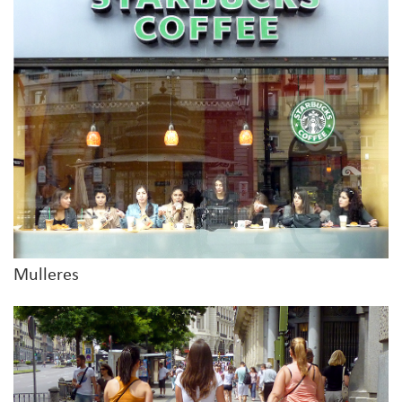
Mulleres