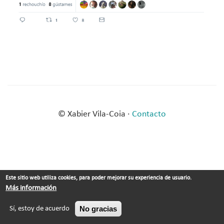
© Xabier Vila-Coia ·
Contacto
Este sitio web utiliza cookies, para poder mejorar su experiencia de usuario.
Más información
No gracias
Sí, estoy de acuerdo