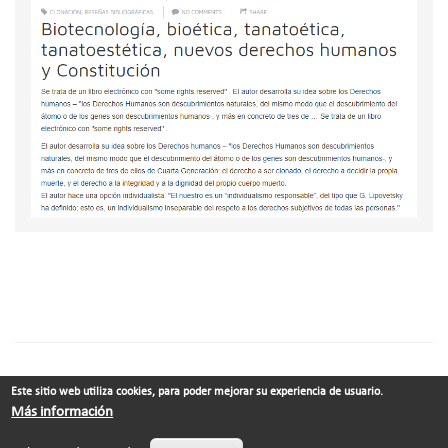
Este sitio web utiliza cookies, para poder mejorar su experiencia de usuario.
© Xabier Vila-Coia ·
Contacto
Más información