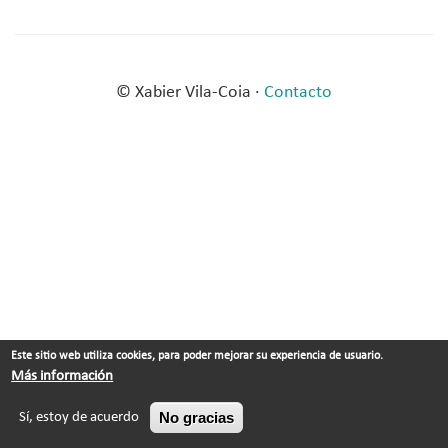
© Xabier Vila-Coia ·
Contacto
Este sitio web utiliza cookies, para poder mejorar su experiencia de usuario.
Más información
No gracias
Sí, estoy de acuerdo