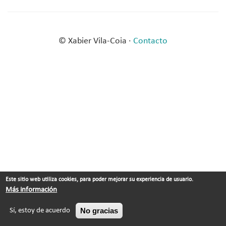
© Xabier Vila-Coia ·
Contacto
Este sitio web utiliza cookies, para poder mejorar su experiencia de usuario.
Más información
No gracias
Sí, estoy de acuerdo