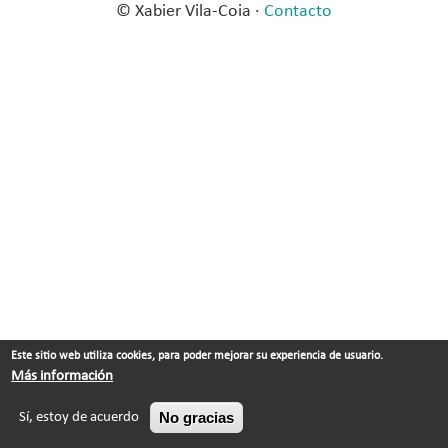
© Xabier Vila-Coia ·
Contacto
Este sitio web utiliza cookies, para poder mejorar su experiencia de usuario.
Más información
No gracias
Sí, estoy de acuerdo