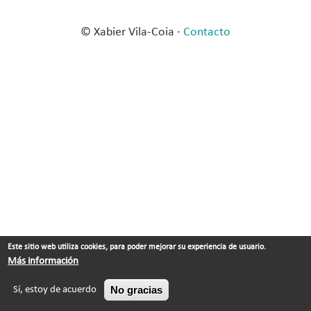
© Xabier Vila-Coia ·
Contacto
Este sitio web utiliza cookies, para poder mejorar su experiencia de usuario.
Más información
No gracias
Sí, estoy de acuerdo