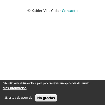
© Xabier Vila-Coia ·
Contacto
Este sitio web utiliza cookies, para poder mejorar su experiencia de usuario.
Más información
No gracias
Sí, estoy de acuerdo